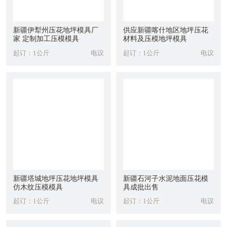
新疆伊犁州压花地坪模具厂
供应新疆喀什地区地坪压花
家 定制加工压模模具
材料及压模地坪模具
起订：1公斤
电议
起订：1公斤
电议
新疆塔城地坪压花地坪模具
新疆石河子水泥地面压花模
仿木纹压模模具
具成批出售
起订：1公斤
电议
起订：1公斤
电议