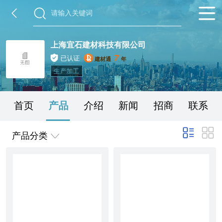
上海宜石建材科技有限公司
7
已认证
建材通
年
生产加工
首页
产品
介绍
新闻
招商
联系
产品分类